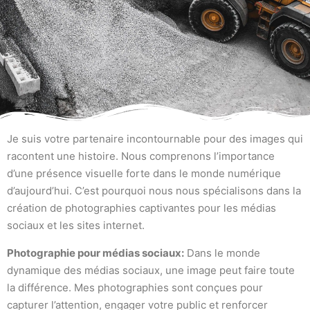
Je suis votre partenaire incontournable pour des images qui
racontent une histoire. Nous comprenons l’importance
d’une présence visuelle forte dans le monde numérique
d’aujourd’hui. C’est pourquoi nous nous spécialisons dans la
création de photographies captivantes pour les médias
sociaux et les sites internet.
Photographie pour médias sociaux:
Dans le monde
dynamique des médias sociaux, une image peut faire toute
la différence. Mes photographies sont conçues pour
capturer l’attention, engager votre public et renforcer