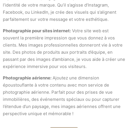
l’identité de votre marque. Qu’il s’agisse d’Instagram,
Facebook, ou LinkedIn, je crée des visuels qui s’alignent
parfaitement sur votre message et votre esthétique.
Photographie pour sites internet:
Votre site web est
souvent la première impression que vous donnez à vos
clients. Mes images professionnelles donneront vie à votre
site. Des photos de produits aux portraits d’équipe, en
passant par des images d’ambiance, je vous aide à créer une
expérience immersive pour vos visiteurs.
Photographie aérienne:
Ajoutez une dimension
époustouflante à votre contenu avec mon service de
photographie aérienne. Parfait pour des prises de vue
immobilières, des événements spéciaux ou pour capturer
l’étendue d’un paysage, mes images aériennes offrent une
perspective unique et mémorable !