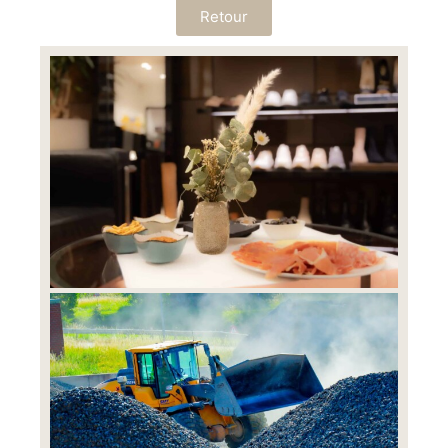
Retour